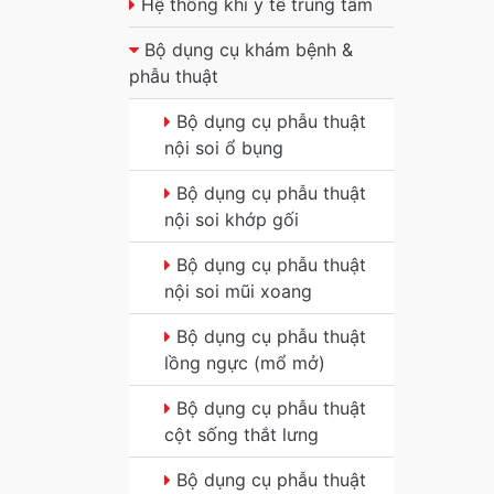
Hệ thống khí y tế trung tâm
Bộ dụng cụ khám bệnh &
phẫu thuật
Bộ dụng cụ phẫu thuật
nội soi ổ bụng
Bộ dụng cụ phẫu thuật
nội soi khớp gối
Bộ dụng cụ phẫu thuật
nội soi mũi xoang
Bộ dụng cụ phẫu thuật
lồng ngực (mổ mở)
Bộ dụng cụ phẫu thuật
cột sống thắt lưng
Bộ dụng cụ phẫu thuật