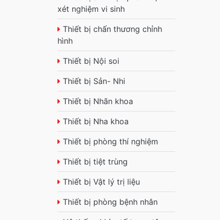
xét nghiệm vi sinh
Thiết bị chấn thương chỉnh
hình
Thiết bị Nội soi
Thiết bị Sản- Nhi
Thiết bị Nhãn khoa
Thiết bị Nha khoa
Thiết bị phòng thí nghiệm
Thiết bị tiệt trùng
Thiết bị Vật lý trị liệu
Thiết bị phòng bệnh nhân