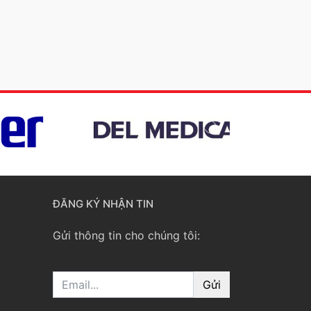
ĐĂNG KÝ NHẬN TIN
Gửi thông tin cho chúng tôi:
Email