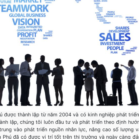
 được thành lập từ năm 2004 và có kinh nghiệp phát triển
hành lập, chúng tôi luôn đầu tư và phát triển theo định hướ
 trung vào phát triển nguồn nhân lực, nâng cao số lượng v
 Phú đã có được vị trí tốt trên thị trường và ngày càng đ