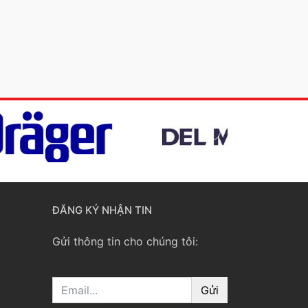
ĐĂNG KÝ NHẬN TIN
Gửi thông tin cho chúng tôi:
Email