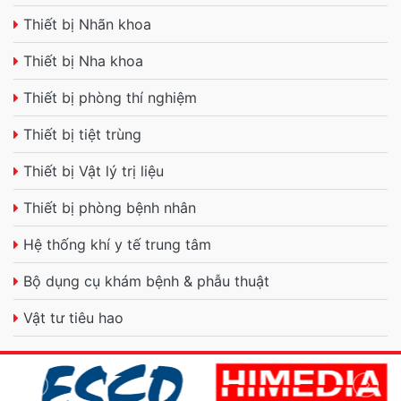
Thiết bị Nhãn khoa
Thiết bị Nha khoa
Thiết bị phòng thí nghiệm
Thiết bị tiệt trùng
Thiết bị Vật lý trị liệu
Thiết bị phòng bệnh nhân
Hệ thống khí y tế trung tâm
Bộ dụng cụ khám bệnh & phẫu thuật
Vật tư tiêu hao