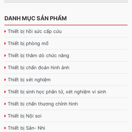
DANH MỤC SẢN PHẨM
Thiết bị hồi sức cấp cứu
Thiết bị phòng mổ
Thiết bị thăm dò chức năng
Thiết bị chẩn đoán hình ảnh
Thiết bị xét nghiệm
Thiết bị sinh học phân tử, xét nghiệm vi sinh
Thiết bị chấn thương chỉnh hình
Thiết bị Nội soi
Thiết bị Sản- Nhi