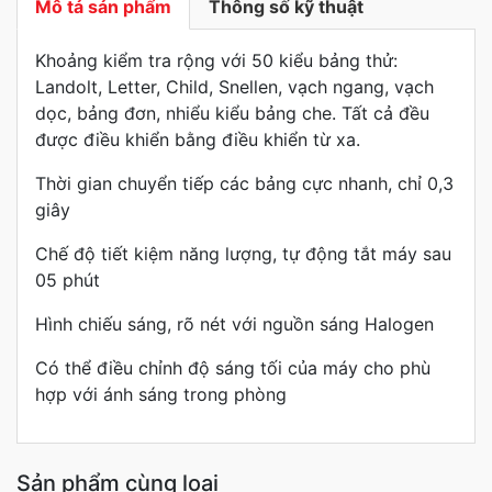
Mô tả sản phẩm
Thông số kỹ thuật
Khoảng kiểm tra rộng với 50 kiểu bảng thử:
Landolt, Letter, Child, Snellen, vạch ngang, vạch
dọc, bảng đơn, nhiểu kiểu bảng che. Tất cả đều
được điều khiển bằng điều khiển từ xa.
Thời gian chuyển tiếp các bảng cực nhanh, chỉ 0,3
giây
Chế độ tiết kiệm năng lượng, tự động tắt máy sau
05 phút
Hình chiếu sáng, rõ nét với nguồn sáng Halogen
Có thể điều chỉnh độ sáng tối của máy cho phù
hợp với ánh sáng trong phòng
Sản phẩm cùng loại