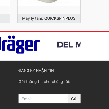
Máy ly tâm: QUICKSPINPLUS
ĐĂNG KÝ NHẬN TIN
Gửi thông tin cho chúng tôi:
Email