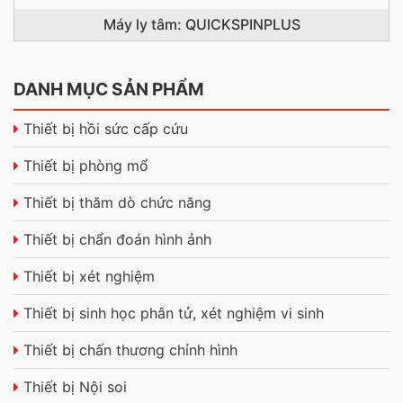
Máy ly tâm: QUICKSPINPLUS
DANH MỤC SẢN PHẨM
Thiết bị hồi sức cấp cứu
Thiết bị phòng mổ
Thiết bị thăm dò chức năng
Thiết bị chẩn đoán hình ảnh
Thiết bị xét nghiệm
Thiết bị sinh học phân tử, xét nghiệm vi sinh
Thiết bị chấn thương chỉnh hình
Thiết bị Nội soi