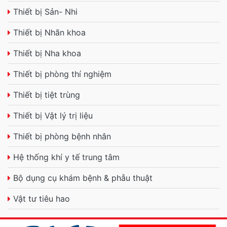
Thiết bị Sản- Nhi
Thiết bị Nhãn khoa
Thiết bị Nha khoa
Thiết bị phòng thí nghiệm
Thiết bị tiệt trùng
Thiết bị Vật lý trị liệu
Thiết bị phòng bệnh nhân
Hệ thống khí y tế trung tâm
Bộ dụng cụ khám bệnh & phẫu thuật
Vật tư tiêu hao