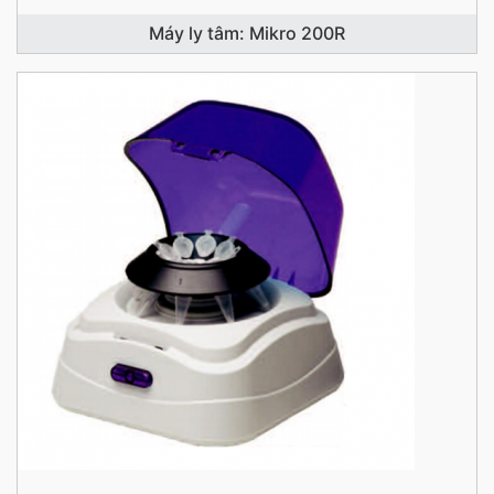
Máy ly tâm: Mikro 200R