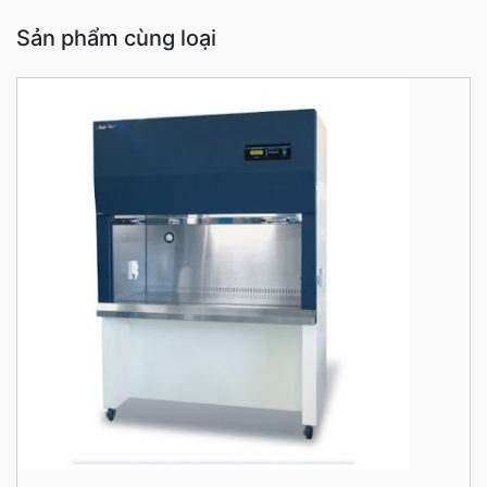
Sản phẩm cùng loại