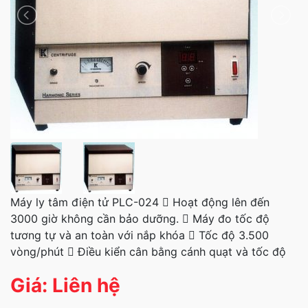
Máy ly tâm điện tử PLC-024  Hoạt động lên đến
3000 giờ không cần bảo dưỡng.  Máy đo tốc độ
tương tự và an toàn với nắp khóa  Tốc độ 3.500
vòng/phút  Điều kiển cân bằng cánh quạt và tốc độ
Giá: Liên hệ