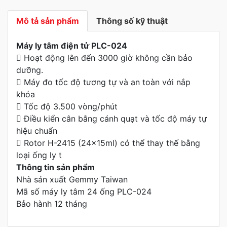
Mô tả sản phẩm
Thông số kỹ thuật
Máy ly tâm điện tử PLC-024
 Hoạt động lên đến 3000 giờ không cần bảo
dưỡng.
 Máy đo tốc độ tương tự và an toàn với nắp
khóa
 Tốc độ 3.500 vòng/phút
 Điều kiển cân bằng cánh quạt và tốc độ máy tự
hiệu chuẩn
 Rotor H-2415 (24x15ml) có thể thay thế bằng
loại ống ly t
Thông tin sản phẩm
Nhà sản xuất Gemmy Taiwan
Mã số máy ly tâm 24 ống PLC-024
Bảo hành 12 tháng