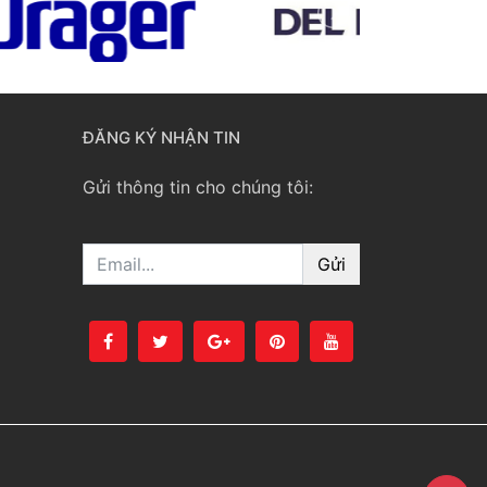
ĐĂNG KÝ NHẬN TIN
Gửi thông tin cho chúng tôi:
Email