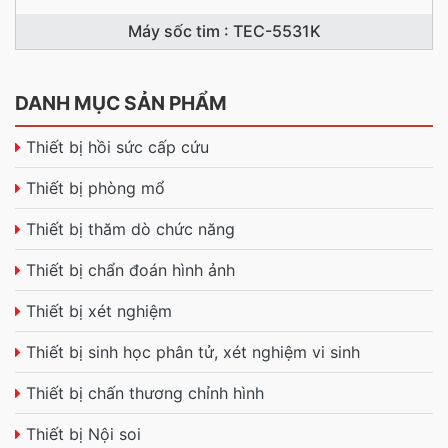
Máy sốc tim : TEC-5531K
DANH MỤC SẢN PHẨM
Thiết bị hồi sức cấp cứu
Thiết bị phòng mổ
Thiết bị thăm dò chức năng
Thiết bị chẩn đoán hình ảnh
Thiết bị xét nghiệm
Thiết bị sinh học phân tử, xét nghiệm vi sinh
Thiết bị chấn thương chỉnh hình
Thiết bị Nội soi