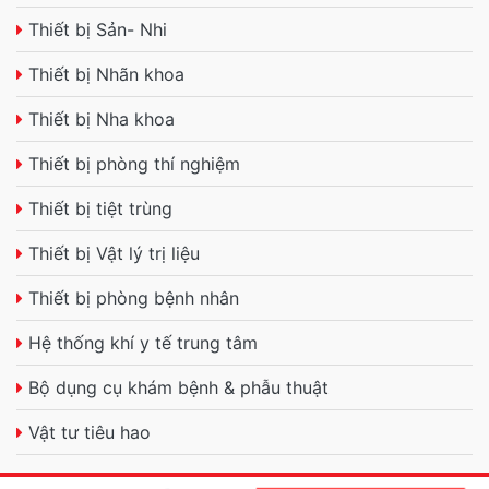
Thiết bị Sản- Nhi
Thiết bị Nhãn khoa
Thiết bị Nha khoa
Thiết bị phòng thí nghiệm
Thiết bị tiệt trùng
Thiết bị Vật lý trị liệu
Thiết bị phòng bệnh nhân
Hệ thống khí y tế trung tâm
Bộ dụng cụ khám bệnh & phẫu thuật
Vật tư tiêu hao