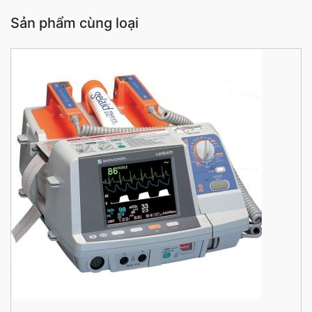
Sản phẩm cùng loại