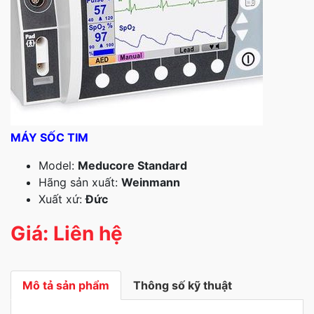
MÁY SỐC TIM
Model:
Meducore Standard
Hãng sản xuất:
Weinmann
Xuất xứ:
Đức
Giá: Liên hệ
Mô tả sản phẩm
Thông số kỹ thuật